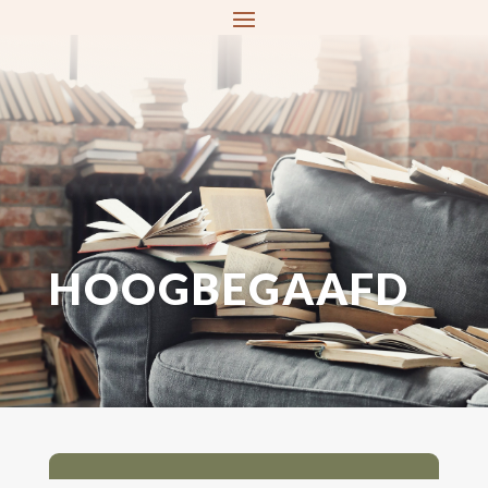
HOOGBEGAAFD