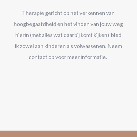
Therapie gericht op het verkennen van
hoogbegaafdheid en het vinden van jouw weg
hierin (met alles wat daarbij komt kijken) bied
ik zowel aan kinderen als volwassenen. Neem
contact op voor meer informatie.