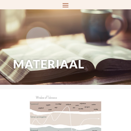
MATERIAAL